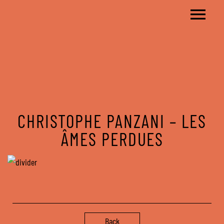
CHRISTOPHE PANZANI – LES
ÂMES PERDUES
Back