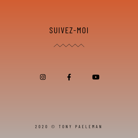
SUIVEZ-MOI
2020 © TONY PAELEMAN