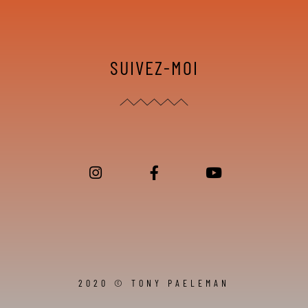
SUIVEZ-MOI
2020 © TONY PAELEMAN