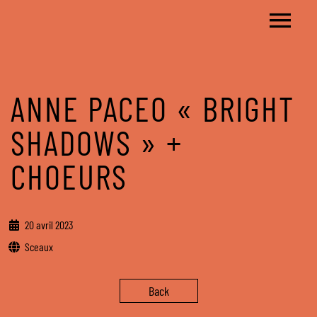
ANNE PACEO « BRIGHT
SHADOWS » +
CHOEURS
20 avril 2023
Sceaux
Back