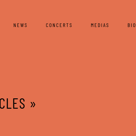
NEWS
CONCERTS
MEDIAS
BI
CLES »