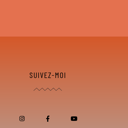
SUIVEZ-MOI