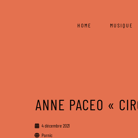
HOME
MUSIQUE
ANNE PACEO « CIR
4 décembre 2021
Pornic