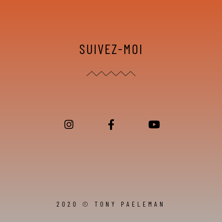
SUIVEZ-MOI
2020 © TONY PAELEMAN