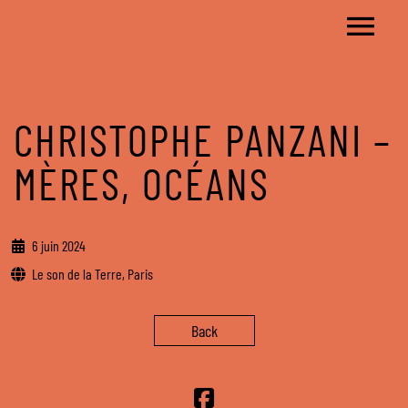
CHRISTOPHE PANZANI –
MÈRES, OCÉANS
6 juin 2024
Le son de la Terre, Paris
Back