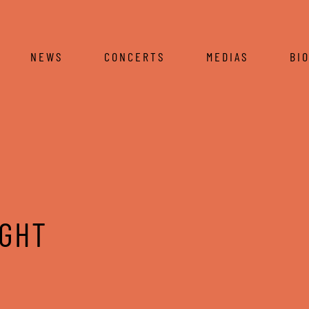
NEWS
CONCERTS
MEDIAS
BI
IGHT