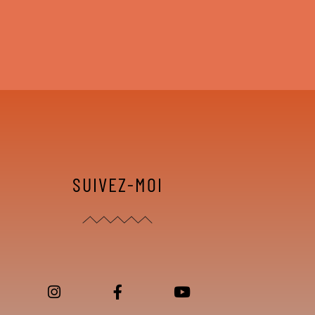
SUIVEZ-MOI