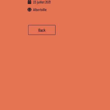
23 juillet 2021
Albertville
Back