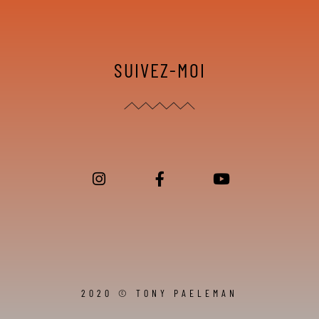
SUIVEZ-MOI
2020 © TONY PAELEMAN