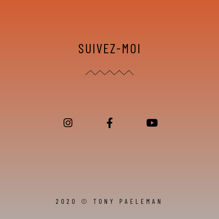
SUIVEZ-MOI
2020 © TONY PAELEMAN