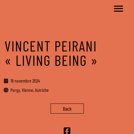
VINCENT PEIRANI
« LIVING BEING »
18 novembre 2024
Porgy, Vienne, Autriche
Back