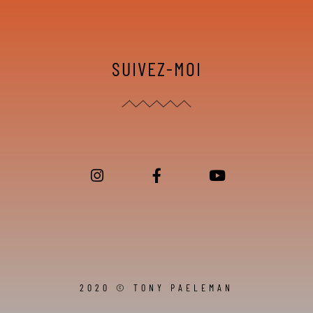
SUIVEZ-MOI
2020 © TONY PAELEMAN