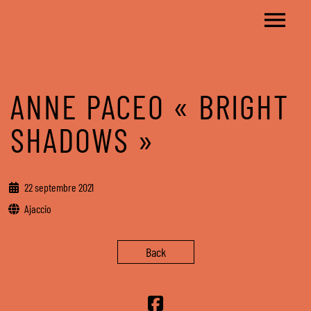
ANNE PACEO « BRIGHT
SHADOWS »
22 septembre 2021
Ajaccio
Back