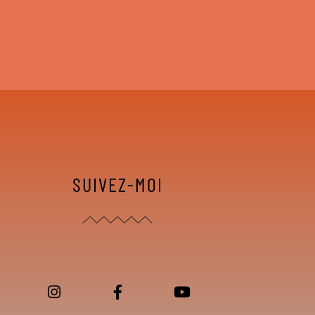
SUIVEZ-MOI