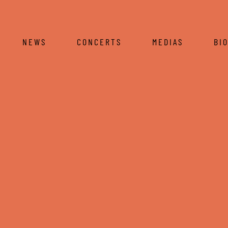
NEWS
CONCERTS
MEDIAS
BI