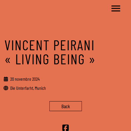
VINCENT PEIRANI
« LIVING BEING »
20 novembre 2024
Die Unterfarht, Munich
Back