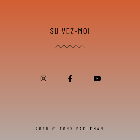
SUIVEZ-MOI
2020 © TONY PAELEMAN