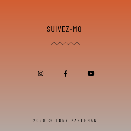
SUIVEZ-MOI
2020 © TONY PAELEMAN