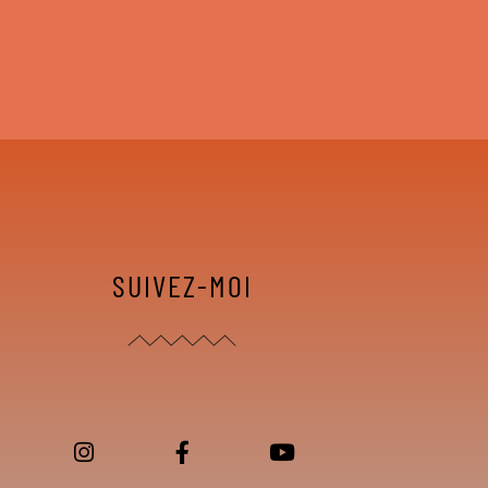
SUIVEZ-MOI