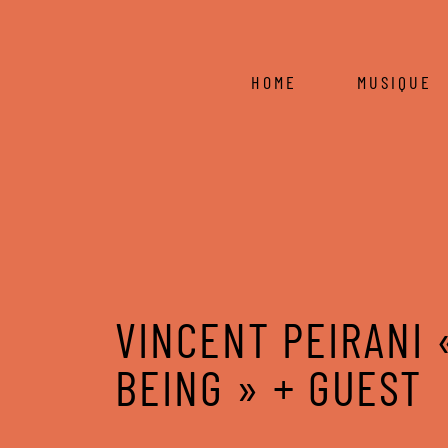
HOME
MUSIQUE
VINCENT PEIRANI 
BEING » + GUEST