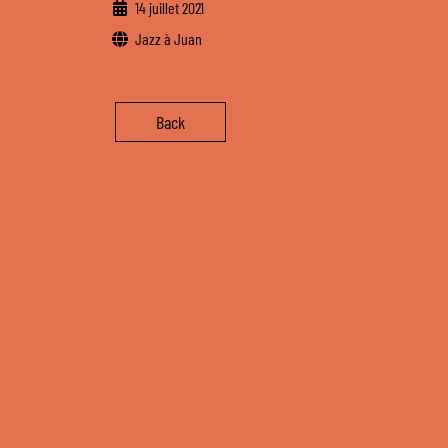
14 juillet 2021
Jazz à Juan
Back