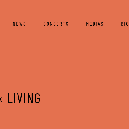
NEWS
CONCERTS
MEDIAS
BI
« LIVING