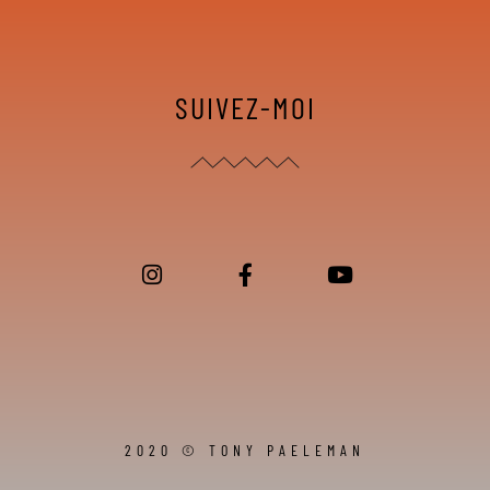
SUIVEZ-MOI
2020 © TONY PAELEMAN