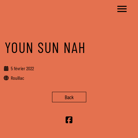
YOUN SUN NAH
5 février 2022
Rouillac
Back