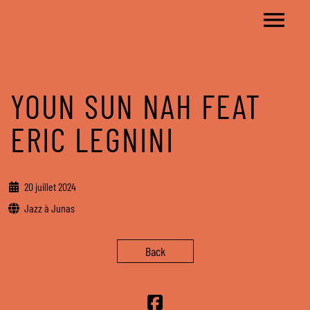
YOUN SUN NAH FEAT
ERIC LEGNINI
20 juillet 2024
Jazz à Junas
Back