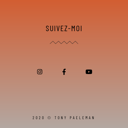
SUIVEZ-MOI
2020 © TONY PAELEMAN