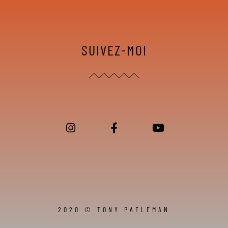
SUIVEZ-MOI
2020 © TONY PAELEMAN