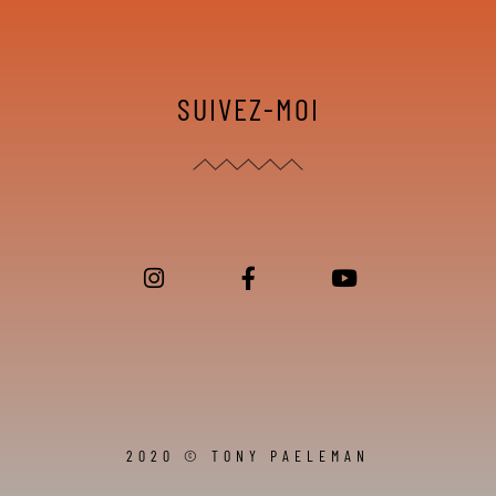
SUIVEZ-MOI
2020 © TONY PAELEMAN