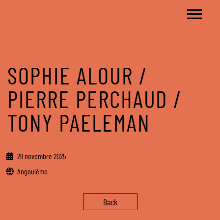
SOPHIE ALOUR /
PIERRE PERCHAUD /
TONY PAELEMAN
29 novembre 2025
Angoulême
Back