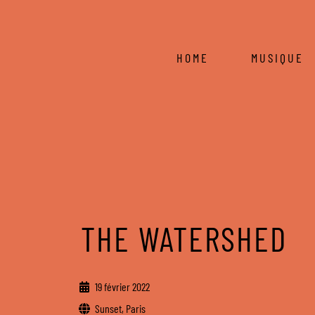
HOME
MUSIQUE
THE WATERSHED
19 février 2022
Sunset, Paris