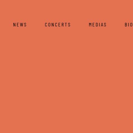
NEWS
CONCERTS
MEDIAS
BI