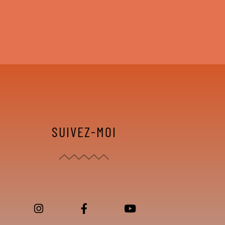
SUIVEZ-MOI