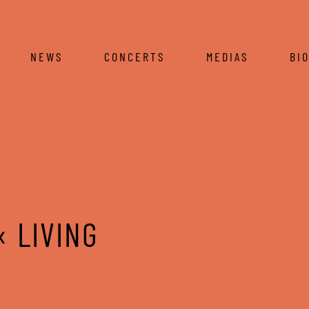
NEWS
CONCERTS
MEDIAS
BI
« LIVING