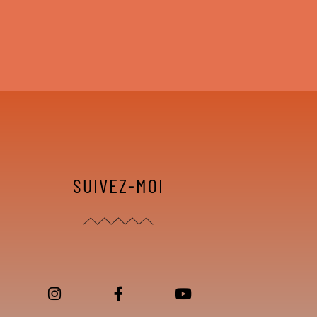
SUIVEZ-MOI