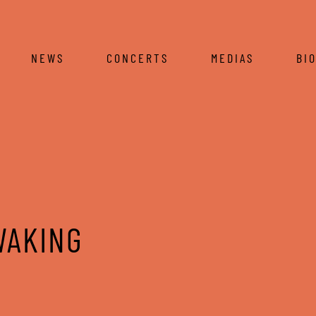
NEWS
CONCERTS
MEDIAS
BI
WAKING