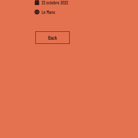
22 octobre 2022
Le Mans
Back