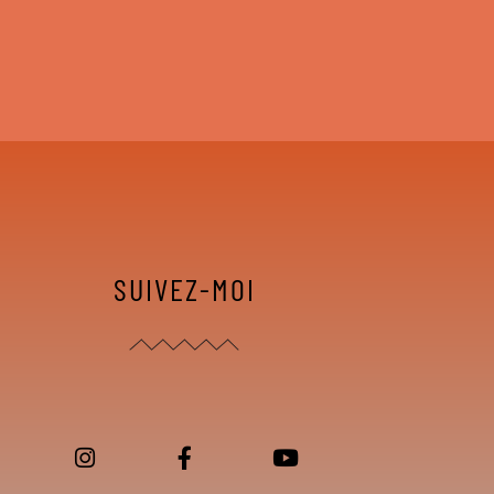
SUIVEZ-MOI