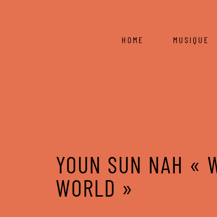
HOME
MUSIQUE
YOUN SUN NAH « 
WORLD »