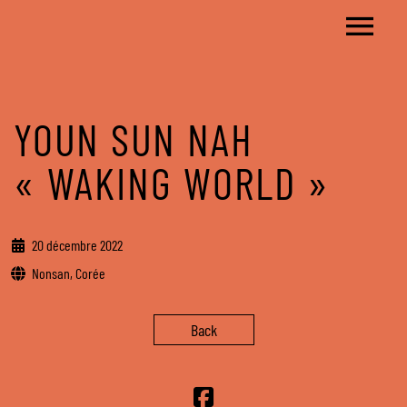
YOUN SUN NAH
« WAKING WORLD »
20 décembre 2022
Nonsan, Corée
Back