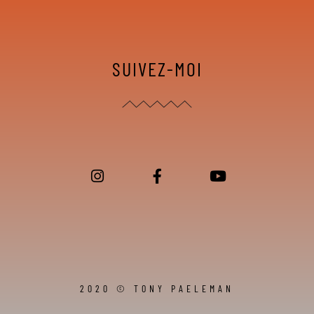
SUIVEZ-MOI
2020 © TONY PAELEMAN