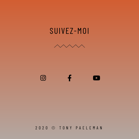
SUIVEZ-MOI
2020 © TONY PAELEMAN