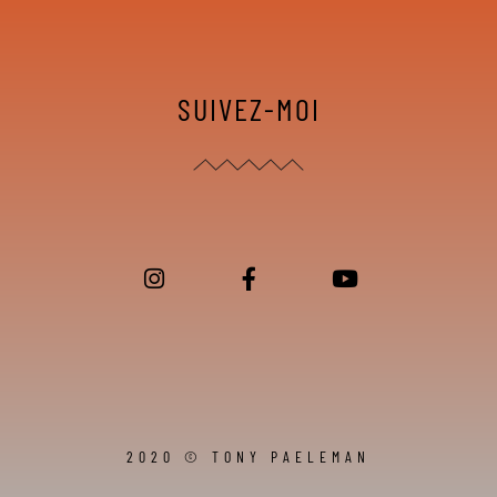
SUIVEZ-MOI
2020 © TONY PAELEMAN