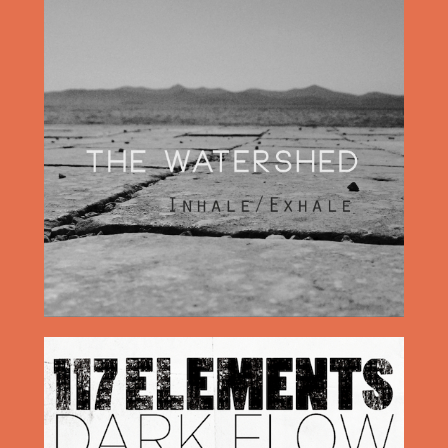
2016
2016