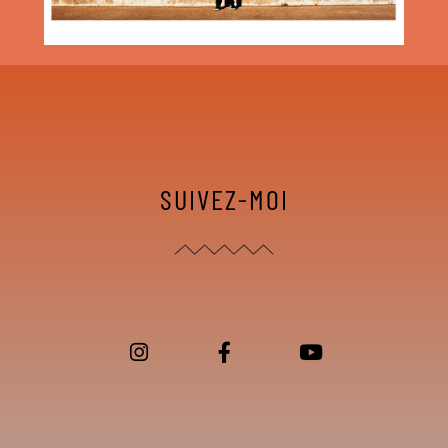
SUIVEZ-MOI