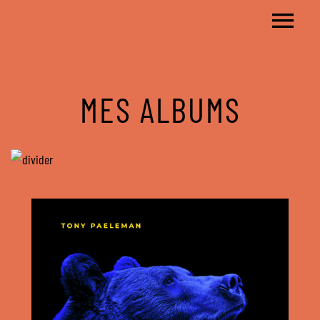
MES ALBUMS
2024